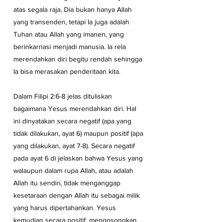
atas segala raja. Dia bukan hanya Allah 
yang transenden, tetapi Ia juga adalah 
Tuhan atau Allah yang imanen, yang 
berinkarnasi menjadi manusia. Ia rela 
merendahkan diri begitu rendah sehingga 
Ia bisa merasakan penderitaan kita.
Dalam Filipi 2:6-8 jelas dituliskan 
bagaimana Yesus merendahkan diri. Hal 
ini dinyatakan secara negatif (apa yang 
tidak dilakukan, ayat 6) maupun positif (apa 
yang dilakukan, ayat 7-8). Secara negatif 
pada ayat 6 di jelaskan bahwa Yesus yang 
walaupun dalam rupa Allah, atau adalah 
Allah itu sendiri, tidak menganggap 
kesetaraan dengan Allah itu sebagai milik 
yang harus dipertahankan. Yesus 
kemudian secara positif, mengosongkan 