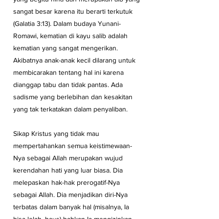
sangat besar karena itu berarti terkutuk 
(Galatia 3:13). Dalam budaya Yunani-
Romawi, kematian di kayu salib adalah 
kematian yang sangat mengerikan. 
Akibatnya anak-anak kecil dilarang untuk 
membicarakan tentang hal ini karena 
dianggap tabu dan tidak pantas. Ada 
sadisme yang berlebihan dan kesakitan 
yang tak terkatakan dalam penyaliban.
Sikap Kristus yang tidak mau 
mempertahankan semua keistimewaan-
Nya sebagai Allah merupakan wujud 
kerendahan hati yang luar biasa. Dia 
melepaskan hak-hak prerogatif-Nya 
sebagai Allah. Dia menjadikan diri-Nya 
terbatas dalam banyak hal (misalnya, Ia 