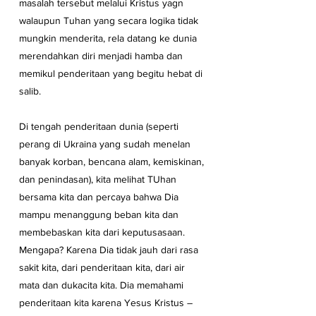
masalah tersebut melalui Kristus yagn 
walaupun Tuhan yang secara logika tidak 
mungkin menderita, rela datang ke dunia 
merendahkan diri menjadi hamba dan 
memikul penderitaan yang begitu hebat di 
salib. 
Di tengah penderitaan dunia (seperti 
perang di Ukraina yang sudah menelan 
banyak korban, bencana alam, kemiskinan, 
dan penindasan), kita melihat TUhan 
bersama kita dan percaya bahwa Dia 
mampu menanggung beban kita dan 
membebaskan kita dari keputusasaan. 
Mengapa? Karena Dia tidak jauh dari rasa 
sakit kita, dari penderitaan kita, dari air 
mata dan dukacita kita. Dia memahami 
penderitaan kita karena Yesus Kristus – 