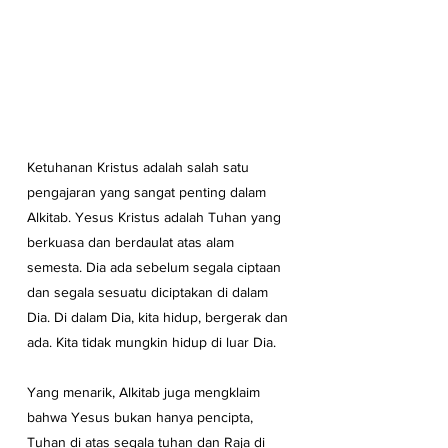
Ketuhanan Kristus adalah salah satu 
pengajaran yang sangat penting dalam 
Alkitab. Yesus Kristus adalah Tuhan yang 
berkuasa dan berdaulat atas alam 
semesta. Dia ada sebelum segala ciptaan 
dan segala sesuatu diciptakan di dalam 
Dia. Di dalam Dia, kita hidup, bergerak dan 
ada. Kita tidak mungkin hidup di luar Dia.
Yang menarik, Alkitab juga mengklaim 
bahwa Yesus bukan hanya pencipta, 
Tuhan di atas segala tuhan dan Raja di 