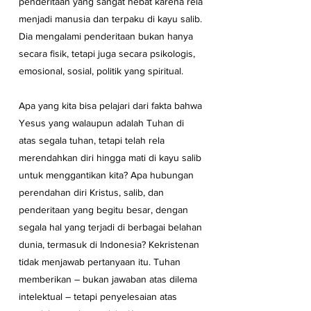
penderitaan yang sangat hebat karena rela 
menjadi manusia dan terpaku di kayu salib. 
Dia mengalami penderitaan bukan hanya 
secara fisik, tetapi juga secara psikologis, 
emosional, sosial, politik yang spiritual. 
Apa yang kita bisa pelajari dari fakta bahwa 
Yesus yang walaupun adalah Tuhan di 
atas segala tuhan, tetapi telah rela 
merendahkan diri hingga mati di kayu salib 
untuk menggantikan kita? Apa hubungan 
perendahan diri Kristus, salib, dan 
penderitaan yang begitu besar, dengan 
segala hal yang terjadi di berbagai belahan 
dunia, termasuk di Indonesia? Kekristenan 
tidak menjawab pertanyaan itu. Tuhan 
memberikan – bukan jawaban atas dilema 
intelektual – tetapi penyelesaian atas 