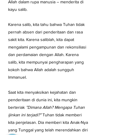
Allah dalam rupa manusia – menderita di 
kayu salib. 
Karena salib, kita tahu bahwa Tuhan tidak 
pernah absen dari penderitaan dan rasa 
sakit kita. Karena saliblah, kita dapat 
mengalami pengampunan dan rekonsiliasi 
dan perdamaian dengan Allah. Karena 
salib, kita mempunyai pengharapan yang 
kokoh bahwa Allah adalah sungguh 
Immanuel. 
Saat kita menyaksikan kejahatan dan 
penderitaan di dunia ini, kita mungkin 
berteriak 
”Dimana Allah? Mengapa Tuhan 
ijinkan ini terjadi?”
 Tuhan tidak memberi 
kita penjelasan. Dia memberi kita Anak-Nya 
yang Tunggal yang telah merendahkan diri 