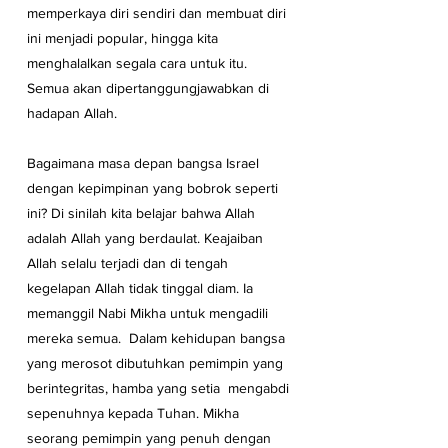
memperkaya diri sendiri dan membuat diri 
ini menjadi popular, hingga kita 
menghalalkan segala cara untuk itu. 
Semua akan dipertanggungjawabkan di 
hadapan Allah.
Bagaimana masa depan bangsa Israel 
dengan kepimpinan yang bobrok seperti 
ini? Di sinilah kita belajar bahwa Allah 
adalah Allah yang berdaulat. Keajaiban 
Allah selalu terjadi dan di tengah 
kegelapan Allah tidak tinggal diam. Ia 
memanggil Nabi Mikha untuk mengadili 
mereka semua.  Dalam kehidupan bangsa 
yang merosot dibutuhkan pemimpin yang 
berintegritas, hamba yang setia  mengabdi 
sepenuhnya kepada Tuhan. Mikha 
seorang pemimpin yang penuh dengan 