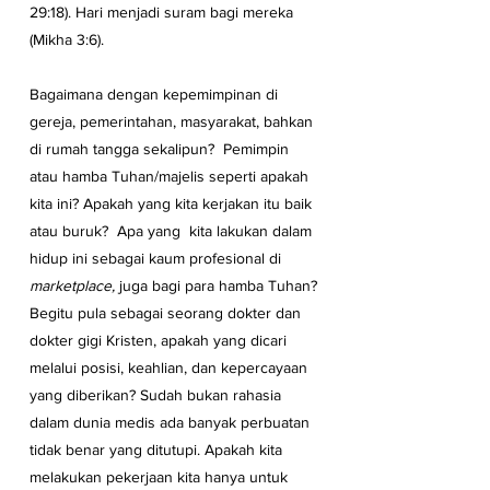
29:18). Hari menjadi suram bagi mereka 
(Mikha 3:6).
Bagaimana dengan kepemimpinan di 
gereja, pemerintahan, masyarakat, bahkan 
di rumah tangga sekalipun?  Pemimpin 
atau hamba Tuhan/majelis seperti apakah 
kita ini? Apakah yang kita kerjakan itu baik 
atau buruk?  Apa yang  kita lakukan dalam 
hidup ini sebagai kaum profesional di 
marketplace,
 juga bagi para hamba Tuhan? 
Begitu pula sebagai seorang dokter dan 
dokter gigi Kristen, apakah yang dicari 
melalui posisi, keahlian, dan kepercayaan 
yang diberikan? Sudah bukan rahasia 
dalam dunia medis ada banyak perbuatan 
tidak benar yang ditutupi. Apakah kita 
melakukan pekerjaan kita hanya untuk 