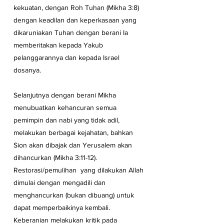
kekuatan, dengan Roh Tuhan (Mikha 3:8) 
dengan keadilan dan keperkasaan yang 
dikaruniakan Tuhan dengan berani Ia 
memberitakan kepada Yakub 
pelanggarannya dan kepada Israel 
dosanya.
Selanjutnya dengan berani Mikha 
menubuatkan kehancuran semua 
pemimpin dan nabi yang tidak adil, 
melakukan berbagai kejahatan, bahkan 
Sion akan dibajak dan Yerusalem akan 
dihancurkan (Mikha 3:11-12). 
Restorasi/pemulihan  yang dilakukan Allah 
dimulai dengan mengadili dan 
menghancurkan (bukan dibuang) untuk 
dapat memperbaikinya kembali. 
Keberanian melakukan kritik pada 