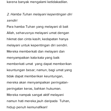
karena banyak mengalami ketidakadilan.
2. Hamba Tuhan melayani kepentingan diri 
sendiri  
Para hamba Tuhan yang melayani di bait 
Allah, seharusnya melayani umat dengan 
hikmat dan cinta kasih; kedapatan hanya 
melayani untuk kepentingan diri sendiri.  
Mereka memberkati dan melayani dan 
menyampaikan kata-kata yang baik 
memberkati umat  yang dapat memberikan 
keuntungan besar; namun, bagi umat yang 
tidak dapat memberikan keuntungan, 
mereka akan menyampaikan peringatan-
peringatan keras, bahkan hukuman. 
Mereka nampak sangat aktif melayani 
namun hati mereka jauh daripada  Tuhan, 
hidup penuh kemunafikan! 