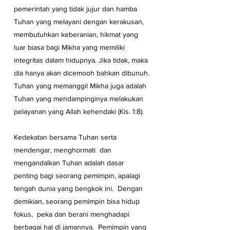
pemerintah yang tidak jujur dan hamba 
Tuhan yang melayani dengan kerakusan, 
membutuhkan keberanian, hikmat yang 
luar biasa bagi Mikha yang memiliki 
integritas dalam hidupnya. Jika tidak, maka 
dia hanya akan dicemooh bahkan dibunuh. 
Tuhan yang memanggil Mikha juga adalah 
Tuhan yang mendampinginya melakukan 
pelayanan yang Allah kehendaki (Kis. 1:8). 
Kedekatan bersama Tuhan serta 
mendengar, menghormati  dan 
mengandalkan Tuhan adalah dasar 
penting bagi seorang pemimpin, apalagi 
tengah dunia yang bengkok ini.  Dengan 
demikian, seorang pemimpin bisa hidup 
fokus,  peka dan berani menghadapi 
berbagai hal di jamannya.  Pemimpin yang 