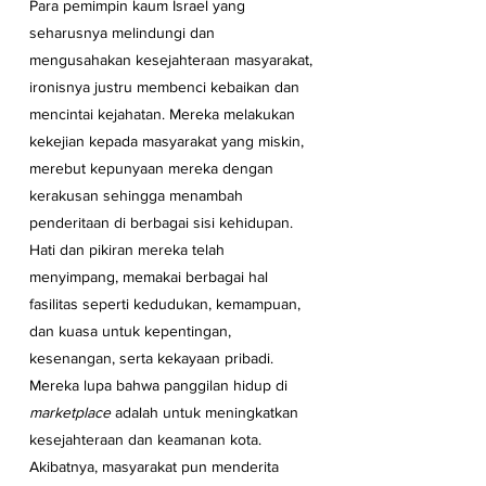
Para pemimpin kaum Israel yang 
seharusnya melindungi dan 
mengusahakan kesejahteraan masyarakat, 
ironisnya justru membenci kebaikan dan 
mencintai kejahatan. Mereka melakukan 
kekejian kepada masyarakat yang miskin, 
merebut kepunyaan mereka dengan 
kerakusan sehingga menambah 
penderitaan di berbagai sisi kehidupan. 
Hati dan pikiran mereka telah 
menyimpang, memakai berbagai hal 
fasilitas seperti kedudukan, kemampuan, 
dan kuasa untuk kepentingan, 
kesenangan, serta kekayaan pribadi. 
Mereka lupa bahwa panggilan hidup di 
marketplace
 adalah untuk meningkatkan 
kesejahteraan dan keamanan kota. 
Akibatnya, masyarakat pun menderita 