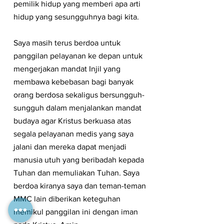
pemilik hidup yang memberi apa arti 
hidup yang sesungguhnya bagi kita.
Saya masih terus berdoa untuk 
panggilan pelayanan ke depan untuk 
mengerjakan mandat Injil yang 
membawa kebebasan bagi banyak 
orang berdosa sekaligus bersungguh-
sungguh dalam menjalankan mandat 
budaya agar Kristus berkuasa atas 
segala pelayanan medis yang saya 
jalani dan mereka dapat menjadi 
manusia utuh yang beribadah kepada 
Tuhan dan memuliakan Tuhan. Saya 
berdoa kiranya saya dan teman-teman 
MMC lain diberikan keteguhan 
memikul panggilan ini dengan iman 