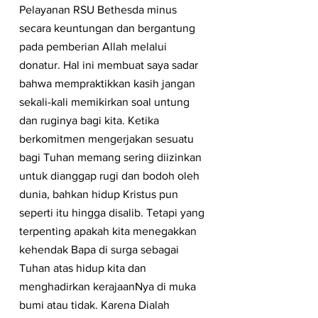
Pelayanan RSU Bethesda minus 
secara keuntungan dan bergantung 
pada pemberian Allah melalui 
donatur. Hal ini membuat saya sadar 
bahwa mempraktikkan kasih jangan 
sekali-kali memikirkan soal untung 
dan ruginya bagi kita. Ketika 
berkomitmen mengerjakan sesuatu 
bagi Tuhan memang sering diizinkan 
untuk dianggap rugi dan bodoh oleh 
dunia, bahkan hidup Kristus pun 
seperti itu hingga disalib. Tetapi yang 
terpenting apakah kita menegakkan 
kehendak Bapa di surga sebagai 
Tuhan atas hidup kita dan 
menghadirkan kerajaanNya di muka 
bumi atau tidak. Karena Dialah 