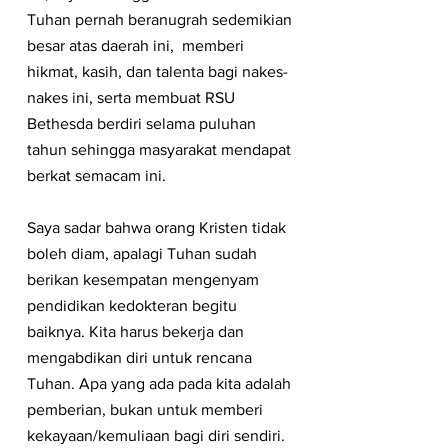
Tuhan pernah beranugrah sedemikian 
besar atas daerah ini,  memberi 
hikmat, kasih, dan talenta bagi nakes-
nakes ini, serta membuat RSU 
Bethesda berdiri selama puluhan 
tahun sehingga masyarakat mendapat 
berkat semacam ini.
Saya sadar bahwa orang Kristen tidak 
boleh diam, apalagi Tuhan sudah 
berikan kesempatan mengenyam 
pendidikan kedokteran begitu 
baiknya. Kita harus bekerja dan 
mengabdikan diri untuk rencana 
Tuhan. Apa yang ada pada kita adalah 
pemberian, bukan untuk memberi 
kekayaan/kemuliaan bagi diri sendiri. 