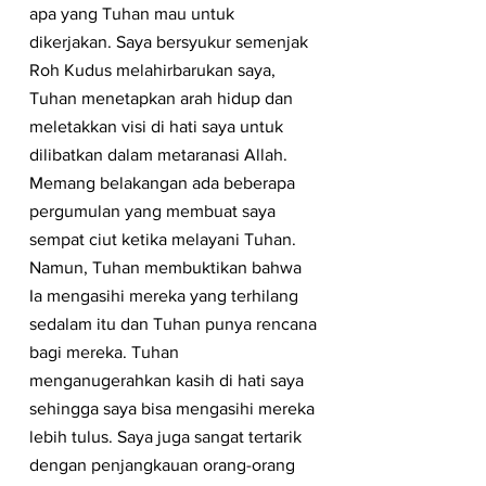
apa yang Tuhan mau untuk 
dikerjakan. Saya bersyukur semenjak 
Roh Kudus melahirbarukan saya, 
Tuhan menetapkan arah hidup dan 
meletakkan visi di hati saya untuk 
dilibatkan dalam metaranasi Allah. 
Memang belakangan ada beberapa 
pergumulan yang membuat saya 
sempat ciut ketika melayani Tuhan. 
Namun, Tuhan membuktikan bahwa 
Ia mengasihi mereka yang terhilang 
sedalam itu dan Tuhan punya rencana 
bagi mereka. Tuhan 
menganugerahkan kasih di hati saya 
sehingga saya bisa mengasihi mereka 
lebih tulus. Saya juga sangat tertarik 
dengan penjangkauan orang-orang 