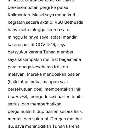
berkesempatan pergi ke pulau 
Kalimantan. Meski saya mengikuti 
kegiatan secara aktif di RSU Bethesda 
hanya satu minggu karena satu 
minggu lainnya saya isolasi mandiri 
karena positif COVID-19, saya 
bersyukur karena Tuhan memberi 
saya kesempatan melihat bagaimana 
para tenaga kesehatan Kristen 
melayan. Mereka mendoakan pasien 
(baik tatap muka, maupun saat 
persekutuan doa), memberitakan Injil, 
homevisi
t, mengedukasi pasien lebih 
serius, dan memperhatikan 
pergumulan hidup pasien secara fisik, 
mental, dan spiritual. Dengan melihat 
itu, saya meninggikan Tuhan karena 