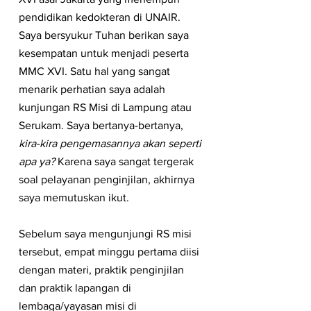
pendidikan kedokteran di UNAIR. 
Saya bersyukur Tuhan berikan saya 
kesempatan untuk menjadi peserta 
MMC XVI. Satu hal yang sangat 
menarik perhatian saya adalah 
kunjungan RS Misi di Lampung atau 
Serukam. Saya bertanya-bertanya, 
kira-kira pengemasannya akan seperti 
apa ya? 
Karena saya sangat tergerak 
soal pelayanan penginjilan, akhirnya 
saya memutuskan ikut.
Sebelum saya mengunjungi RS misi 
tersebut, empat minggu pertama diisi 
dengan materi, praktik penginjilan 
dan praktik lapangan di 
lembaga/yayasan misi di 