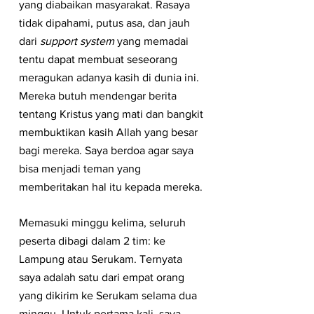
yang diabaikan masyarakat. Rasaya 
tidak dipahami, putus asa, dan jauh 
dari 
support system
 yang memadai 
tentu dapat membuat seseorang 
meragukan adanya kasih di dunia ini. 
Mereka butuh mendengar berita 
tentang Kristus yang mati dan bangkit 
membuktikan kasih Allah yang besar 
bagi mereka. Saya berdoa agar saya 
bisa menjadi teman yang 
memberitakan hal itu kepada mereka.
Memasuki minggu kelima, seluruh 
peserta dibagi dalam 2 tim: ke 
Lampung atau Serukam. Ternyata 
saya adalah satu dari empat orang 
yang dikirim ke Serukam selama dua 
minggu. Untuk pertama kali, saya 