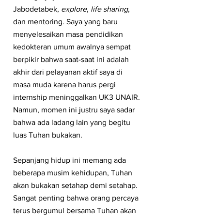
Jabodetabek, 
explore
, 
life sharing
, 
dan mentoring. Saya yang baru 
menyelesaikan masa pendidikan 
kedokteran umum awalnya sempat 
berpikir bahwa saat-saat ini adalah 
akhir dari pelayanan aktif saya di 
masa muda karena harus pergi 
internship meninggalkan UK3 UNAIR. 
Namun, momen ini justru saya sadar 
bahwa ada ladang lain yang begitu 
luas Tuhan bukakan.
Sepanjang hidup ini memang ada 
beberapa musim kehidupan, Tuhan 
akan bukakan setahap demi setahap. 
Sangat penting bahwa orang percaya 
terus bergumul bersama Tuhan akan 