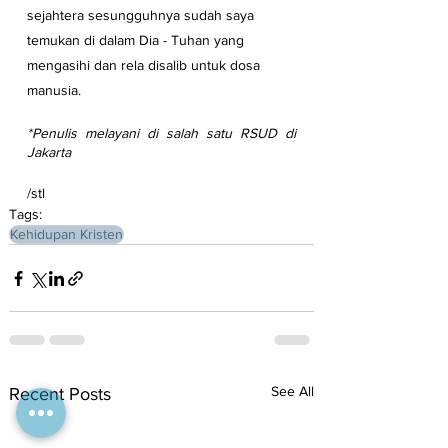
sejahtera sesungguhnya sudah saya 
temukan di dalam Dia - Tuhan yang 
mengasihi dan rela disalib untuk dosa 
manusia.
*Penulis melayani di salah satu RSUD di 
Jakarta
/stl
Tags:
Kehidupan Kristen
See All
Recent Posts