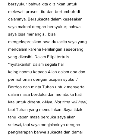
bersyukur bahwa kita diizinkan untuk 
melewati proses  itu dan bertumbuh di 
dalamnya. Bersukacita dalam kesesakan 
saya maknai dengan bersyukur; bahwa 
saya bisa menangis,  bisa 
mengekspresikan rasa dukacita saya yang 
mendalam karena kehilangan seseorang 
yang dikasihi. Dalam Filipi tertulis 
“nyatakanlah dalam segala hal 
keinginanmu kepada Allah dalam doa dan 
permohonan dengan ucapan syukur.”  
Berdoa dan minta Tuhan untuk menyertai  
dalam masa berduka dan membuka hati 
kita untuk dibentuk-Nya. 
Not time will heal,
tapi Tuhan yang memulihkan. Saya tidak 
tahu kapan masa berduka saya akan 
selesai, tapi saya menjalaninya dengan 
pengharapan bahwa sukacita dan damai 