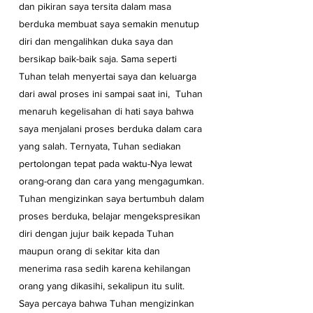
dan pikiran saya tersita dalam masa 
berduka membuat saya semakin menutup 
diri dan mengalihkan duka saya dan 
bersikap baik-baik saja. Sama seperti 
Tuhan telah menyertai saya dan keluarga 
dari awal proses ini sampai saat ini,  Tuhan 
menaruh kegelisahan di hati saya bahwa 
saya menjalani proses berduka dalam cara 
yang salah. Ternyata, Tuhan sediakan 
pertolongan tepat pada waktu-Nya lewat 
orang-orang dan cara yang mengagumkan. 
Tuhan mengizinkan saya bertumbuh dalam 
proses berduka, belajar mengekspresikan 
diri dengan jujur baik kepada Tuhan 
maupun orang di sekitar kita dan 
menerima rasa sedih karena kehilangan 
orang yang dikasihi, sekalipun itu sulit. 
Saya percaya bahwa Tuhan mengizinkan 