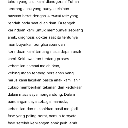
tahun yang lalu, kami dianugerahi Tuhan 
seorang anak yang punya kelainan 
bawaan berat dengan 
survival rate
 yang 
rendah pada saat dilahirkan. Di tengah 
kerinduan kami untuk mempunyai seorang 
anak, diagnosis dokter saat itu tentunya 
membuyarkan pengharapan dan 
kerinduan kami tentang masa depan anak 
kami. Kekhawatiran tentang proses 
kehamilan sampai melahirkan, 
kebingungan tentang persiapan yang 
harus kami lakukan pasca anak kami lahir 
cukup memberikan tekanan dan kedukaan 
dalam masa saya mengandung. Dalam 
pandangan saya sebagai manusia, 
kehamilan dan melahirkan pasti menjadi 
fase yang paling berat, namun ternyata 
fase setelah kehilangan anak jauh lebih 