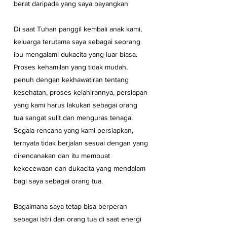
berat daripada yang saya bayangkan
Di saat Tuhan panggil kembali anak kami, 
keluarga terutama saya sebagai seorang 
ibu mengalami dukacita yang luar biasa. 
Proses kehamilan yang tidak mudah, 
penuh dengan kekhawatiran tentang 
kesehatan, proses kelahirannya, persiapan 
yang kami harus lakukan sebagai orang 
tua sangat sulit dan menguras tenaga. 
Segala rencana yang kami persiapkan, 
ternyata tidak berjalan sesuai dengan yang 
direncanakan dan itu membuat 
kekecewaan dan dukacita yang mendalam 
bagi saya sebagai orang tua. 
Bagaimana saya tetap bisa berperan 
sebagai istri dan orang tua di saat energi 