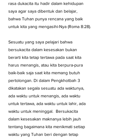
rasa dukacita itu hadir dalam kehidupan 
saya agar saya dibentuk dan belajar, 
bahwa Tuhan punya rencana yang baik 
untuk kita yang mengasihi-Nya (Roma 8:28).
Sesuatu yang saya pelajari bahwa 
bersukacita dalam kesesakan bukan 
berarti kita tetap tertawa pada saat kita 
harus menangis, atau kita berpura-pura 
baik-baik saja saat kita memang butuh 
pertolongan. Di dalam Pengkhotbah 3 
dikatakan segala sesuatu ada waktunya, 
ada waktu untuk menangis, ada waktu 
untuk tertawa, ada waktu untuk lahir, ada 
waktu untuk meninggal.  Bersukacita 
dalam kesesakan maknanya lebih jauh 
tentang bagaimana kita menikmati setiap 
waktu yang Tuhan beri dengan tetap 