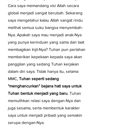
Cara saya memandang visi Allah secara 
global menjadi sangat berubah. Sekarang 
saya mengetahui kalau Allah sangat rindu 
melihat semua suku bangsa menyembah-
Nya. Apakah saya mau menjadi anak-Nya 
yang punya kerinduan yang sama dan taat 
membagikan Injil-Nya? Tuhan pun perlahan 
memberikan kepekaan kepada saya akan 
panggilan yang sedang Tuhan kerjakan 
dalam diri saya. Tidak hanya itu, selama 
MMC, 
Tuhan seperti sedang 
“menghancurkan” bejana hati saya untuk 
Tuhan bentuk menjadi yang baru
. Tuhan 
memulihkan relasi saya dengan-Nya dan 
juga sesama, serta membentuk karakter 
saya untuk menjadi pribadi yang semakin 
serupa dengan-Nya.