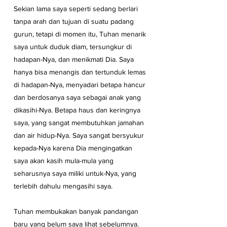
Sekian lama saya seperti sedang berlari 
tanpa arah dan tujuan di suatu padang 
gurun, tetapi di momen itu, Tuhan menarik 
saya untuk duduk diam, tersungkur di 
hadapan-Nya, dan menikmati Dia. Saya 
hanya bisa menangis dan tertunduk lemas 
di hadapan-Nya, menyadari betapa hancur 
dan berdosanya saya sebagai anak yang 
dikasihi-Nya. Betapa haus dan keringnya 
saya, yang sangat membutuhkan jamahan 
dan air hidup-Nya. Saya sangat bersyukur 
kepada-Nya karena Dia mengingatkan 
saya akan kasih mula-mula yang 
seharusnya saya miliki untuk-Nya, yang 
terlebih dahulu mengasihi saya.
Tuhan membukakan banyak pandangan 
baru yang belum saya lihat sebelumnya. 