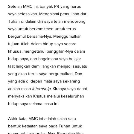
Setelah MMC ini, banyak PR yang harus 
saya selesaikan. Mengalami pemulihan dari 
Tuhan di dalam diri saya telah mendorong 
saya untuk berkomitmen untuk terus 
bergumul bersama-Nya. Menggumulkan 
tujuan Allah dalam hidup saya secara 
khusus, mengetahui panggilan-Nya dalam 
hidup saya, dan bagaimana saya belajar 
taat langkah demi langkah menjadi sesuatu 
yang akan terus saya pergumulkan. Dan 
yang ada di depan mata saya sekarang 
adalah masa 
internship
. Kiranya saya dapat 
menyaksikan Kristus melalui keseluruhan 
hidup saya selama masa ini.
Akhir kata, MMC ini adalah salah satu 
bentuk ketaatan saya pada Tuhan untuk 
memenuhi panggilan-Nya. Panggilan-Nya 