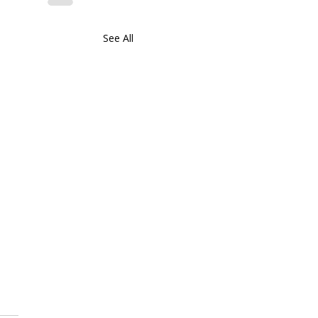
See All