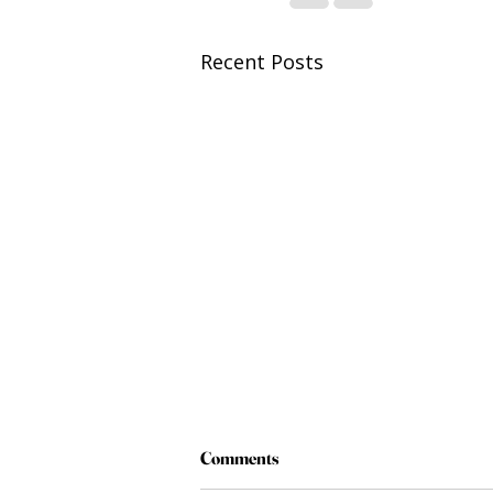
Recent Posts
Comments