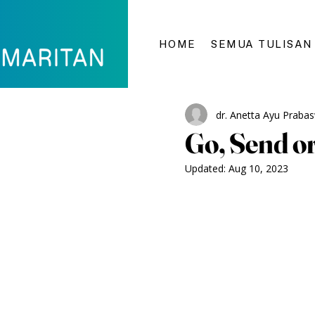
HOME
SEMUA TULISAN
dr. Anetta Ayu Prabas
Go, Send o
Updated:
Aug 10, 2023