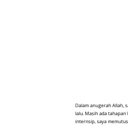
Dalam anugerah Allah, s
lalu. Masih ada tahapan
internsip, saya memutu