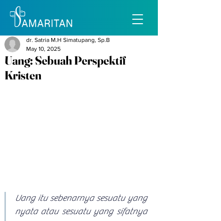
dr. Satria M.H Simatupang, Sp.B
May 10, 2025
Uang: Sebuah Perspektif
Kristen
Uang itu sebenarnya sesuatu yang 
nyata atau sesuatu yang sifatnya 