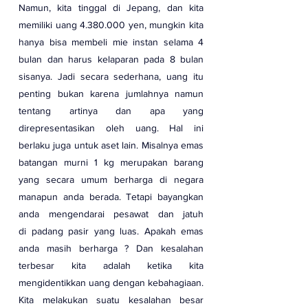
Namun, kita tinggal di Jepang, dan kita 
memiliki uang 4.380.000 yen, mungkin kita 
hanya bisa membeli mie instan selama 4 
bulan dan harus kelaparan pada 8 bulan 
sisanya. Jadi secara sederhana, uang itu 
penting bukan karena jumlahnya namun 
tentang artinya dan apa yang 
direpresentasikan oleh uang. Hal ini 
berlaku juga untuk aset lain. Misalnya emas 
batangan murni 1 kg merupakan barang 
yang secara umum berharga di negara 
manapun anda berada. Tetapi bayangkan 
anda mengendarai pesawat dan jatuh 
di padang pasir yang luas. Apakah emas 
anda masih berharga ? Dan kesalahan 
terbesar kita adalah ketika kita 
mengidentikkan uang dengan kebahagiaan. 
Kita melakukan suatu kesalahan besar 