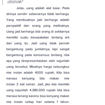
abstrak?
	Jelas, uang adalah alat tukar. Pada 
dirinya sendiri sebenarnya tidak berharga. 
Yang membuatnya jadi berharga adalah 
perspektif dari orang yang melihatnya. 
Uang jadi berharga bila orang di sekitarnya 
memiliki suatu kesepakatan tentang arti 
dari uang itu. Jadi uang tidak pernah 
bergantung pada jumlahnya, tapi sangat 
bergantung pada konsensus tentang nilai 
apa yang direpresentasikan oleh sejumlah 
uang tersebut. Misalnya harga sebungkus 
mie instan adalah 4000 rupiah. Kita bisa 
merasa kenyang bila makan mie 
instan 3 kali sehari. Jadi, jika kita memiliki 
uang sejumlah 4.380.000 rupiah kita bisa 
merasa tenang karena bisa kenyang makan 
mie instan setiap hari selama 1 tahun. 