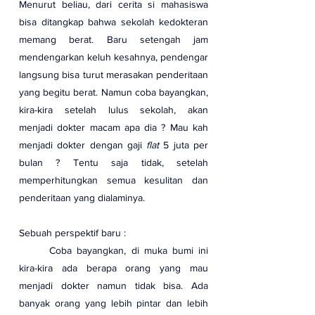
Menurut beliau, dari cerita si mahasiswa 
bisa ditangkap bahwa sekolah kedokteran 
memang berat. Baru setengah jam 
mendengarkan keluh kesahnya, pendengar 
langsung bisa turut merasakan penderitaan 
yang begitu berat. Namun coba bayangkan, 
kira-kira setelah lulus sekolah, akan 
menjadi dokter macam apa dia ? Mau kah 
menjadi dokter dengan gaji 
flat
 5 juta per 
bulan ? Tentu saja tidak, setelah 
memperhitungkan semua kesulitan dan 
penderitaan yang dialaminya.
Sebuah perspektif baru :
	Coba bayangkan, di muka bumi ini 
kira-kira ada berapa orang yang mau 
menjadi dokter namun tidak bisa. Ada 
banyak orang yang lebih pintar dan lebih 