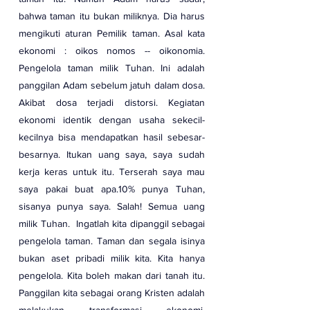
bahwa taman itu bukan miliknya. Dia harus 
mengikuti aturan Pemilik taman. Asal kata 
ekonomi : oikos nomos -- oikonomia. 
Pengelola taman milik Tuhan. Ini adalah 
panggilan Adam sebelum jatuh dalam dosa. 
Akibat dosa terjadi distorsi. Kegiatan 
ekonomi identik dengan usaha sekecil-
kecilnya bisa mendapatkan hasil sebesar-
besarnya. Itukan uang saya, saya sudah 
kerja keras untuk itu. Terserah saya mau 
saya pakai buat apa.10% punya Tuhan, 
sisanya punya saya. Salah! Semua uang 
milik Tuhan.  Ingatlah kita dipanggil sebagai 
pengelola taman. Taman dan segala isinya 
bukan aset pribadi milik kita. Kita hanya 
pengelola. Kita boleh makan dari tanah itu. 
Panggilan kita sebagai orang Kristen adalah 