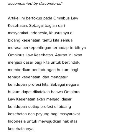
accompanied by discomforts
.”
Artikel ini berfokus pada Omnibus Law 
Kesehatan. Sebagai bagian dari 
masyarakat Indonesia, khususnya di 
bidang kesehatan, tentu kita semua 
merasa berkepentingan terhadap terbitnya 
Omnibus Law Kesehatan. Aturan ini akan 
menjadi dasar bagi kita untuk bertindak, 
memberikan perlindungan hukum bagi 
tenaga kesehatan, dan mengatur 
kehidupan profesi kita. Sebagai negara 
hukum dapat dikatakan bahwa Omnibus 
Law Kesehatan akan menjadi dasar 
kehidupan setiap profesi di bidang 
kesehatan dan payung bagi masyarakat 
Indonesia untuk mewujudkan hak atas 
kesehatannya.