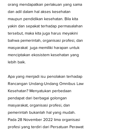
orang mendapatkan perlakuan yang sama 
dan adil dalam hal akses kesehatan 
maupun pendidikan kesehatan. Bila kita 
yakin dan sepakat terhadap permasalahan 
tersebut, maka kita juga harus meyakini 
bahwa pemerintah, organisasi profesi, dan 
masyarakat  juga memiliki harapan untuk 
menciptakan ekosistem kesehatan yang 
lebih baik.
Apa yang menjadi isu penolakan terhadap 
Rancangan Undang-Undang Omnibus Law 
Kesehatan? Menyatukan perbedaan 
pendapat dari berbagai golongan 
masyarakat, organisasi profesi, dan 
pemerintah bukanlah hal yang mudah. 
Pada 28 November 2022 lima organisasi 
profesi yang terdiri dari Persatuan Perawat 