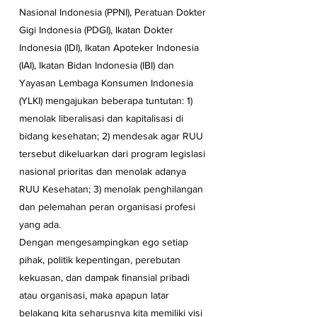
Nasional Indonesia (PPNI), Peratuan Dokter 
Gigi Indonesia (PDGI), Ikatan Dokter 
Indonesia (IDI), Ikatan Apoteker Indonesia 
(IAI), Ikatan Bidan Indonesia (IBI) dan 
Yayasan Lembaga Konsumen Indonesia 
(YLKI) mengajukan beberapa tuntutan: 1) 
menolak liberalisasi dan kapitalisasi di 
bidang kesehatan; 2) mendesak agar RUU 
tersebut dikeluarkan dari program legislasi 
nasional prioritas dan menolak adanya 
RUU Kesehatan; 3) menolak penghilangan 
dan pelemahan peran organisasi profesi 
yang ada.
Dengan mengesampingkan ego setiap 
pihak, politik kepentingan, perebutan 
kekuasan, dan dampak finansial pribadi 
atau organisasi, maka apapun latar 
belakang kita seharusnya kita memiliki visi 