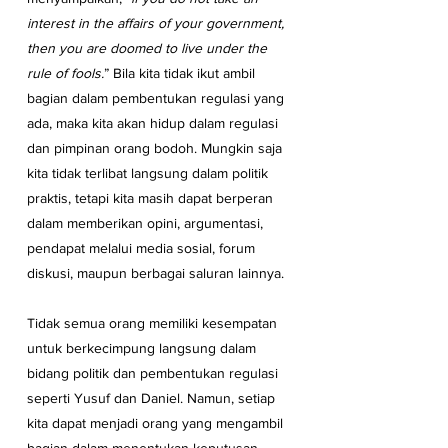
interest in the affairs of your government, 
then you are doomed to live under the 
rule of fools.
” Bila kita tidak ikut ambil 
bagian dalam pembentukan regulasi yang 
ada, maka kita akan hidup dalam regulasi 
dan pimpinan orang bodoh. Mungkin saja 
kita tidak terlibat langsung dalam politik 
praktis, tetapi kita masih dapat berperan 
dalam memberikan opini, argumentasi, 
pendapat melalui media sosial, forum 
diskusi, maupun berbagai saluran lainnya.
Tidak semua orang memiliki kesempatan 
untuk berkecimpung langsung dalam 
bidang politik dan pembentukan regulasi 
seperti Yusuf dan Daniel. Namun, setiap 
kita dapat menjadi orang yang mengambil 