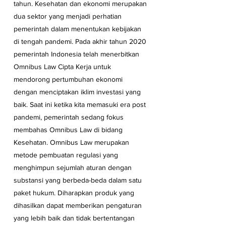
tahun. Kesehatan dan ekonomi merupakan 
dua sektor yang menjadi perhatian 
pemerintah dalam menentukan kebijakan 
di tengah pandemi. Pada akhir tahun 2020 
pemerintah Indonesia telah menerbitkan 
Omnibus Law Cipta Kerja untuk 
mendorong pertumbuhan ekonomi 
dengan menciptakan iklim investasi yang 
baik. Saat ini ketika kita memasuki era post 
pandemi, pemerintah sedang fokus 
membahas Omnibus Law di bidang 
Kesehatan. Omnibus Law merupakan 
metode pembuatan regulasi yang 
menghimpun sejumlah aturan dengan 
substansi yang berbeda-beda dalam satu 
paket hukum. Diharapkan produk yang 
dihasilkan dapat memberikan pengaturan 
yang lebih baik dan tidak bertentangan 