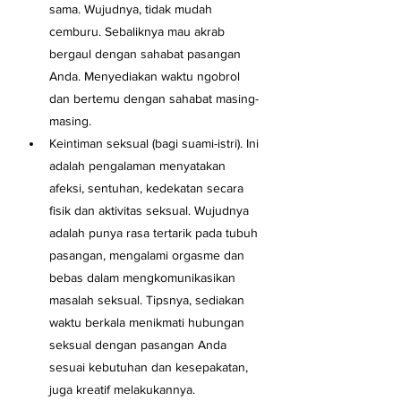
sama. Wujudnya, tidak mudah 
cemburu. Sebaliknya mau akrab 
bergaul dengan sahabat pasangan 
Anda. Menyediakan waktu ngobrol 
dan bertemu dengan sahabat masing-
masing.
Keintiman seksual (bagi suami-istri). Ini 
adalah pengalaman menyatakan 
afeksi, sentuhan, kedekatan secara 
fisik dan aktivitas seksual. Wujudnya 
adalah punya rasa tertarik pada tubuh 
pasangan, mengalami orgasme dan 
bebas dalam mengkomunikasikan 
masalah seksual. Tipsnya, sediakan 
waktu berkala menikmati hubungan 
seksual dengan pasangan Anda 
sesuai kebutuhan dan kesepakatan, 
juga kreatif melakukannya.