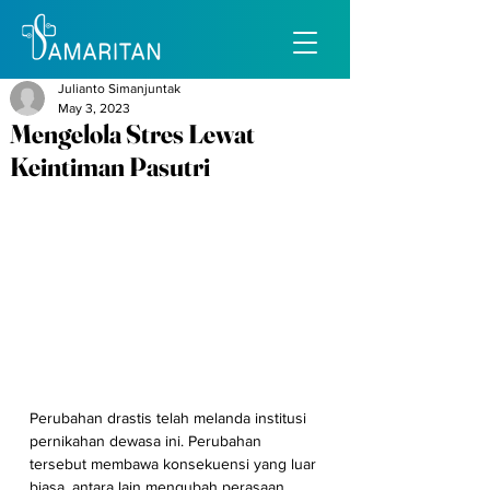
Julianto Simanjuntak
May 3, 2023
Mengelola Stres Lewat
Keintiman Pasutri
Perubahan drastis telah melanda institusi 
pernikahan dewasa ini. Perubahan 
tersebut membawa konsekuensi yang luar 
biasa, antara lain mengubah perasaan, 