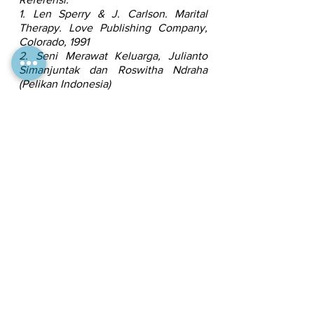
1. Len Sperry & J. Carlson. Marital 
Therapy. Love Publishing Company, 
Colorado, 1991
2. Seni Merawat Keluarga, Julianto 
Simanjuntak dan Roswitha Ndraha  
(Pelikan Indonesia)
3. Mengubah Pasangan Tanpa 
Perkataan (Julianto Simanjuntak dan 
Roswitha Ndraha , VISI- Bandung)
4. Alasan-alasan Mempertahankan 
Perkawinan (Benjamin Utomo dan 
Julianto Simanjuntak)
Tags:
Alumni Medis
Keluarga Kristen
Pernikahan Kristen
Pasangan Kristen