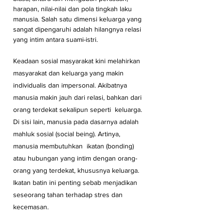
harapan, nilai-nilai dan pola tingkah laku 
manusia. Salah satu dimensi keluarga yang 
sangat dipengaruhi adalah hilangnya relasi 
yang intim antara suami-istri.
Keadaan sosial masyarakat kini melahirkan 
masyarakat dan keluarga yang makin 
individualis dan impersonal. Akibatnya  
manusia makin jauh dari relasi, bahkan dari 
orang terdekat sekalipun seperti  keluarga. 
Di sisi lain, manusia pada dasarnya adalah 
mahluk sosial (social being). Artinya, 
manusia membutuhkan  ikatan (bonding) 
atau hubungan yang intim dengan orang-
orang yang terdekat, khususnya keluarga. 
Ikatan batin ini penting sebab menjadikan 
seseorang tahan terhadap stres dan 
kecemasan. 