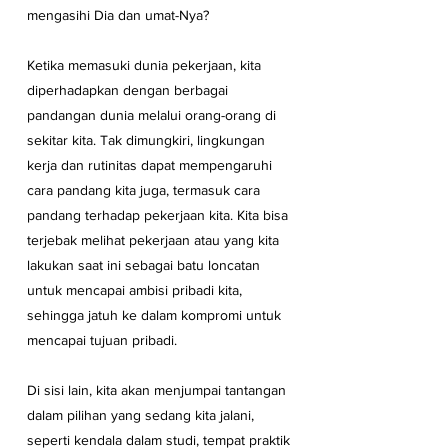
mengasihi Dia dan umat-Nya?
Ketika memasuki dunia pekerjaan, kita 
diperhadapkan dengan berbagai 
pandangan dunia melalui orang-orang di 
sekitar kita. Tak dimungkiri, lingkungan 
kerja dan rutinitas dapat mempengaruhi 
cara pandang kita juga, termasuk cara 
pandang terhadap pekerjaan kita. Kita bisa 
terjebak melihat pekerjaan atau yang kita 
lakukan saat ini sebagai batu loncatan 
untuk mencapai ambisi pribadi kita, 
sehingga jatuh ke dalam kompromi untuk 
mencapai tujuan pribadi.
Di sisi lain, kita akan menjumpai tantangan 
dalam pilihan yang sedang kita jalani, 
seperti kendala dalam studi, tempat praktik 