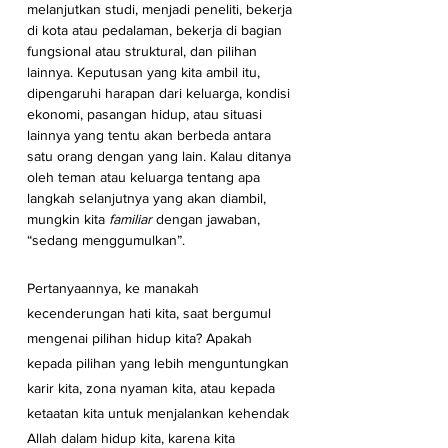
melanjutkan studi, menjadi peneliti, bekerja 
di kota atau pedalaman, bekerja di bagian 
fungsional atau struktural, dan pilihan 
lainnya. Keputusan yang kita ambil itu,  
dipengaruhi harapan dari keluarga, kondisi 
ekonomi, pasangan hidup, atau situasi 
lainnya yang tentu akan berbeda antara 
satu orang dengan yang lain. Kalau ditanya 
oleh teman atau keluarga tentang apa 
langkah selanjutnya yang akan diambil, 
mungkin kita
 familiar
 dengan jawaban, 
“sedang menggumulkan”.
Pertanyaannya, ke manakah 
kecenderungan hati kita, saat bergumul 
mengenai pilihan hidup kita? Apakah 
kepada pilihan yang lebih menguntungkan 
karir kita, zona nyaman kita, atau kepada 
ketaatan kita untuk menjalankan kehendak 
Allah dalam hidup kita, karena kita 