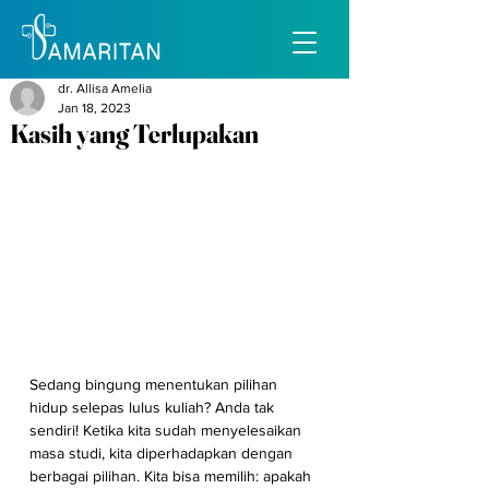
dr. Allisa Amelia
Jan 18, 2023
Kasih yang Terlupakan
Sedang bingung menentukan pilihan 
hidup selepas lulus kuliah? Anda tak 
sendiri! Ketika kita sudah menyelesaikan 
masa studi, kita diperhadapkan dengan 
berbagai pilihan. Kita bisa memilih: apakah 