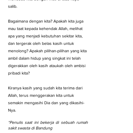
salib. 
Bagaimana dengan kita? Apakah kita juga 
mau taat kepada kehendak Allah, melihat 
apa yang menjadi kebutuhan sekitar kita, 
dan tergerak oleh belas kasih untuk 
menolong? Apakah pilihan-pilihan yang kita 
ambil dalam hidup yang singkat ini telah 
digerakkan oleh kasih ataukah oleh ambisi 
pribadi kita?
Kiranya kasih yang sudah kita terima dari 
Allah, terus menggerakan kita untuk 
semakin mengasihi Dia dan yang dikasihi-
Nya. 
*Penulis saat ini bekerja di sebuah rumah 
sakit swasta di Bandung