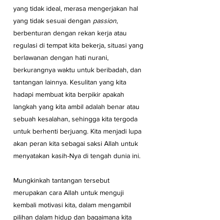
yang tidak ideal, merasa mengerjakan hal 
yang tidak sesuai dengan 
passion
, 
berbenturan dengan rekan kerja atau 
regulasi di tempat kita bekerja, situasi yang 
berlawanan dengan hati nurani, 
berkurangnya waktu untuk beribadah, dan 
tantangan lainnya. Kesulitan yang kita 
hadapi membuat kita berpikir apakah 
langkah yang kita ambil adalah benar atau 
sebuah kesalahan, sehingga kita tergoda 
untuk berhenti berjuang. Kita menjadi lupa 
akan peran kita sebagai saksi Allah untuk 
menyatakan kasih-Nya di tengah dunia ini.
Mungkinkah tantangan tersebut 
merupakan cara Allah untuk menguji 
kembali motivasi kita, dalam mengambil 
pilihan dalam hidup dan bagaimana kita 