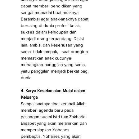
dapat memberi pendidikan yang 
sangat memadai buat anaknya. 
Berambisi agar anak-anaknya dapat 
bersaing di dunia profesi kelak, 
sukses dalam kehidupan dan 
menjadi orang terpandang. Disisi 
lain, ambisi dan keseriusan yang 
sama  tidak tampak,   saat orangtua  
memastikan anak cucunya 
menangkap panggilan yang sama, 
yaitu panggilan menjadi berkat bagi 
dunia.
4. Karya Keselamatan Mulai dalam 
Keluarga
Sampai saatnya tiba, kembali Allah 
memberi agenda baru pada 
pasangan suami istri tua: Zakharia-
Elisabet yang akan melahirkan dan 
mempersiapkan Yohanes 
pembaptis. Yohanes yang akan 