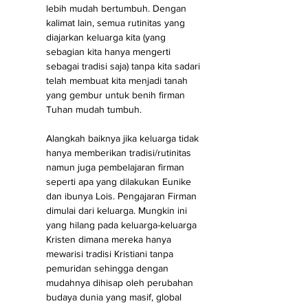
lebih mudah bertumbuh. Dengan 
kalimat lain, semua rutinitas yang 
diajarkan keluarga kita (yang 
sebagian kita hanya mengerti 
sebagai tradisi saja) tanpa kita sadari 
telah membuat kita menjadi tanah 
yang gembur untuk benih firman 
Tuhan mudah tumbuh. 
Alangkah baiknya jika keluarga tidak 
hanya memberikan tradisi/rutinitas 
namun juga pembelajaran firman 
seperti apa yang dilakukan Eunike 
dan ibunya Lois. Pengajaran Firman 
dimulai dari keluarga. Mungkin ini 
yang hilang pada keluarga-keluarga 
Kristen dimana mereka hanya 
mewarisi tradisi Kristiani tanpa 
pemuridan sehingga dengan 
mudahnya dihisap oleh perubahan 
budaya dunia yang masif, global 