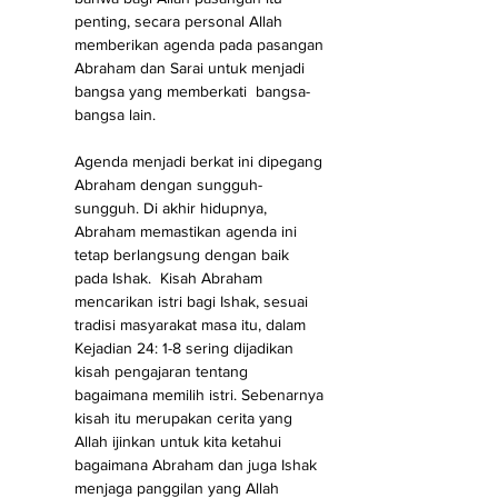
penting, secara personal Allah 
memberikan agenda pada pasangan 
Abraham dan Sarai untuk menjadi 
bangsa yang memberkati  bangsa- 
bangsa lain.
Agenda menjadi berkat ini dipegang 
Abraham dengan sungguh-
sungguh. Di akhir hidupnya, 
Abraham memastikan agenda ini 
tetap berlangsung dengan baik 
pada Ishak.  Kisah Abraham 
mencarikan istri bagi Ishak, sesuai 
tradisi masyarakat masa itu, dalam 
Kejadian 24: 1-8 sering dijadikan 
kisah pengajaran tentang 
bagaimana memilih istri. Sebenarnya 
kisah itu merupakan cerita yang 
Allah ijinkan untuk kita ketahui 
bagaimana Abraham dan juga Ishak 
menjaga panggilan yang Allah 