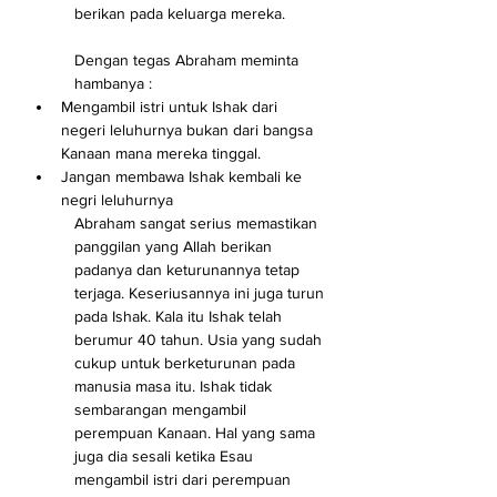
berikan pada keluarga mereka.
Dengan tegas Abraham meminta 
hambanya : 
Mengambil istri untuk Ishak dari 
negeri leluhurnya bukan dari bangsa 
Kanaan mana mereka tinggal. 
Jangan membawa Ishak kembali ke 
negri leluhurnya
Abraham sangat serius memastikan 
panggilan yang Allah berikan 
padanya dan keturunannya tetap 
terjaga. Keseriusannya ini juga turun 
pada Ishak. Kala itu Ishak telah 
berumur 40 tahun. Usia yang sudah 
cukup untuk berketurunan pada 
manusia masa itu. Ishak tidak 
sembarangan mengambil 
perempuan Kanaan. Hal yang sama 
juga dia sesali ketika Esau 
mengambil istri dari perempuan 