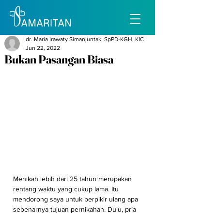
dr. Maria Irawaty Simanjuntak, SpPD-KGH, KIC
Jun 22, 2022
Bukan Pasangan Biasa
Menikah lebih dari 25 tahun merupakan 
rentang waktu yang cukup lama. Itu 
mendorong saya untuk berpikir ulang apa 
sebenarnya tujuan pernikahan. Dulu, pria 