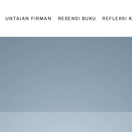
UNTAIAN FIRMAN
RESENSI BUKU
REFLEKSI 